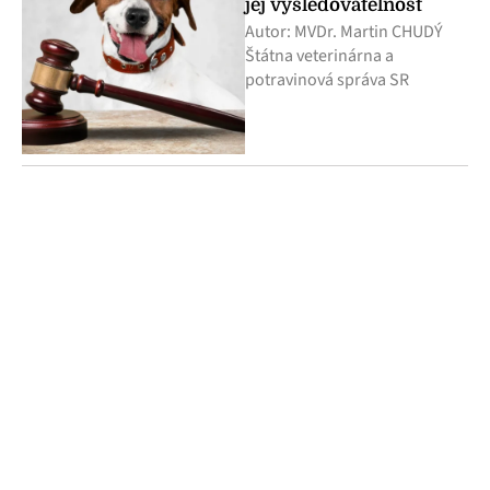
jej vysledovateľnosť
Autor: MVDr. Martin CHUDÝ
Štátna veterinárna a
potravinová správa SR