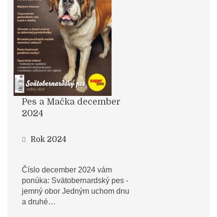
Pes a Mačka december
2024
Rok 2024
Číslo december 2024 vám
ponúka: Svätobernardský pes -
jemný obor Jedným uchom dnu
a druhé…