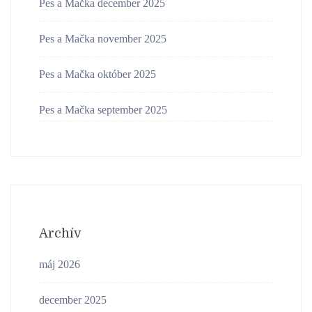
Pes a Mačka december 2025
Pes a Mačka november 2025
Pes a Mačka október 2025
Pes a Mačka september 2025
Archív
máj 2026
december 2025