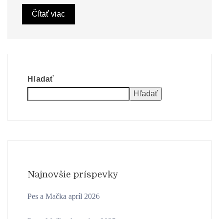
Čítať viac
Hľadať
Hľadať
Najnovšie príspevky
Pes a Mačka apríl 2026