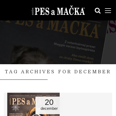
TAG ARCHIVES FOR DECEMBER
20
december