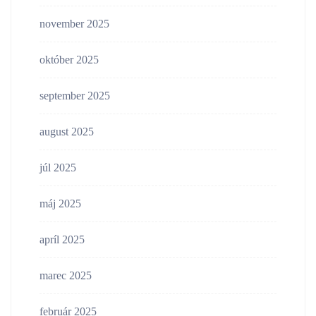
november 2025
október 2025
september 2025
august 2025
júl 2025
máj 2025
apríl 2025
marec 2025
február 2025