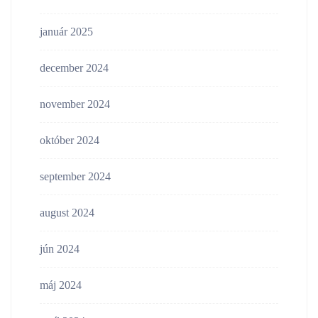
január 2025
december 2024
november 2024
október 2024
september 2024
august 2024
jún 2024
máj 2024