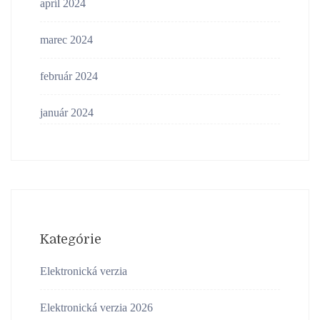
apríl 2024
marec 2024
február 2024
január 2024
Kategórie
Elektronická verzia
Elektronická verzia 2026