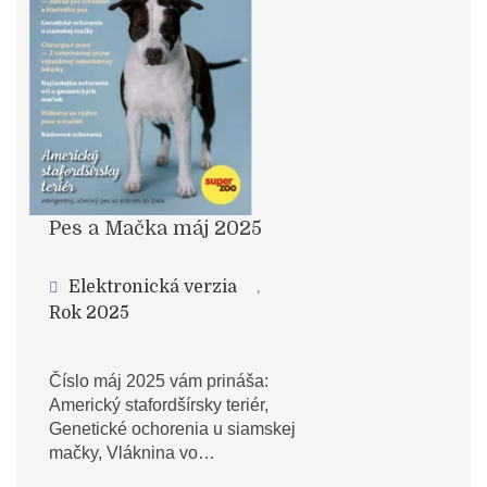
Pes a Mačka máj 2025
Elektronická verzia
,
Rok 2025
Číslo máj 2025 vám prináša:
Americký stafordšírsky teriér,
Genetické ochorenia u siamskej
mačky, Vláknina vo…