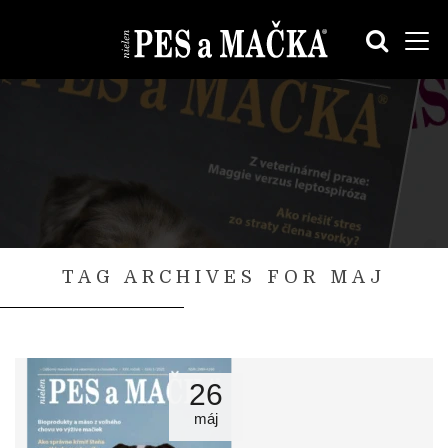
TAG ARCHIVES FOR MAJ
26
máj