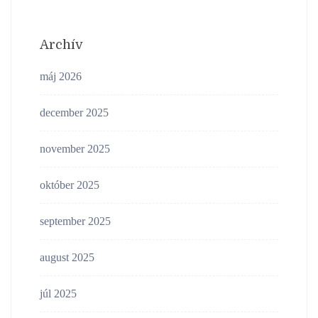
Archív
máj 2026
december 2025
november 2025
október 2025
september 2025
august 2025
júl 2025