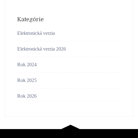
Kategórie
Elektronická verzia
Elektronická verzia 2026
Rok 2024
Rok 2025
Rok 2026