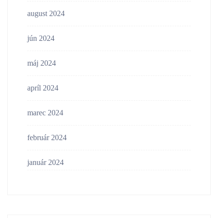
august 2024
jún 2024
máj 2024
apríl 2024
marec 2024
február 2024
január 2024