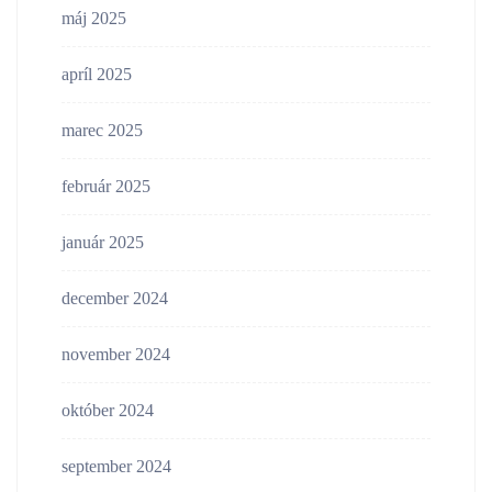
máj 2025
apríl 2025
marec 2025
február 2025
január 2025
december 2024
november 2024
október 2024
september 2024