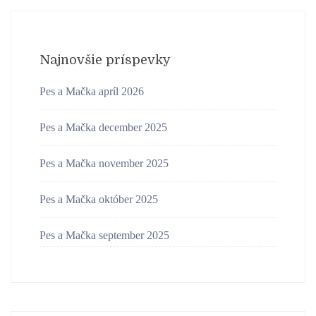
Najnovšie príspevky
Pes a Mačka apríl 2026
Pes a Mačka december 2025
Pes a Mačka november 2025
Pes a Mačka október 2025
Pes a Mačka september 2025