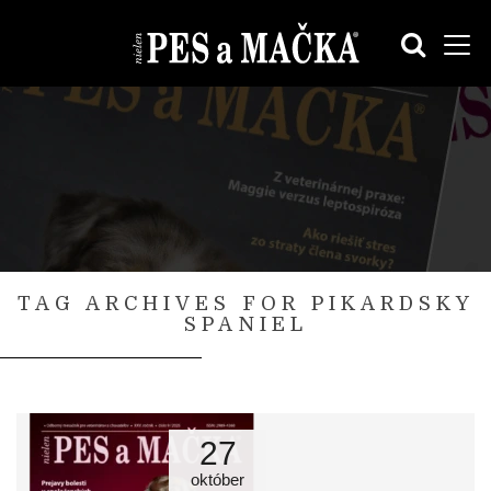
TAG ARCHIVES FOR PIKARDSKY
SPANIEL
27
október