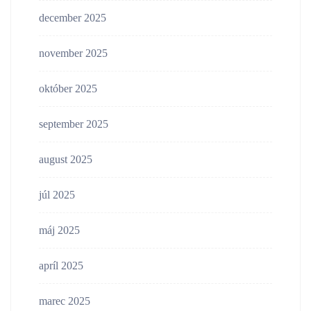
december 2025
november 2025
október 2025
september 2025
august 2025
júl 2025
máj 2025
apríl 2025
marec 2025