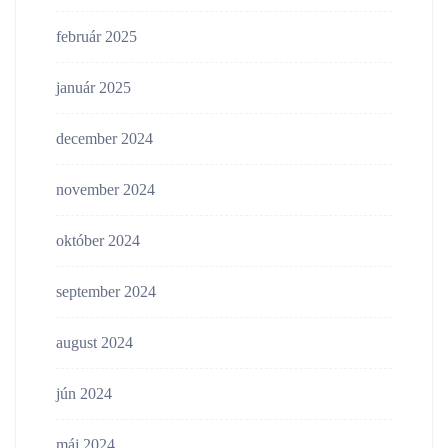
február 2025
január 2025
december 2024
november 2024
október 2024
september 2024
august 2024
jún 2024
máj 2024