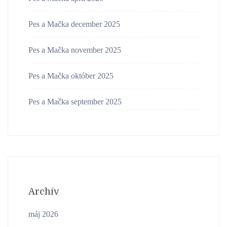
Pes a Mačka december 2025
Pes a Mačka november 2025
Pes a Mačka október 2025
Pes a Mačka september 2025
Archív
máj 2026