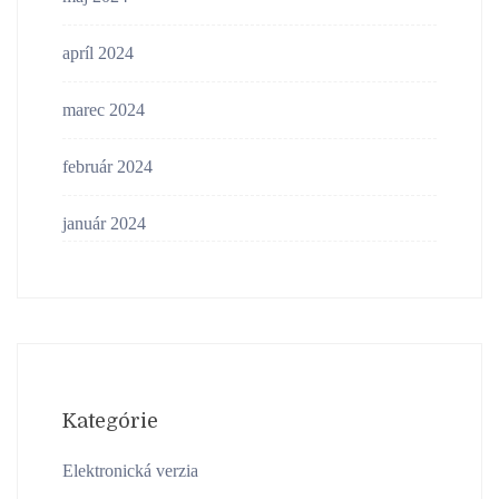
apríl 2024
marec 2024
február 2024
január 2024
Kategórie
Elektronická verzia